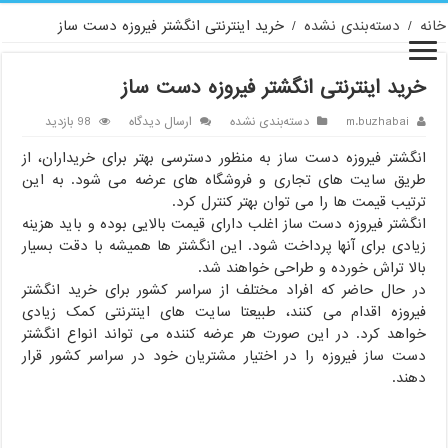
خانه
/
دسته‌بندی نشده
/
خرید اینترنتی انگشتر فیروزه دست ساز
خرید اینترنتی انگشتر فیروزه دست ساز
m.buzhabai
دسته‌بندی نشده
ارسال دیدگاه
98 بازدید
انگشتر فیروزه دست ساز به منظور دسترسی بهتر برای خریداران، از
طریق سایت های تجاری و فروشگاه های عرضه می شود. به این
ترتیب قیمت ها را می توان بهتر کنترل کرد.
انگشتر فیروزه دست ساز اغلب دارای قیمت بالایی بوده و باید هزینه
زیادی برای آنها پرداخت شود. این انگشتر ها همیشه با دقت بسیار
بالا تراش خورده و طراحی خواهند شد.
در حال حاضر که افراد مختلف از سراسر کشور برای خرید انگشتر
فیروزه اقدام می کنند، طبیعتا سایت های اینترنتی کمک زیادی
خواهد کرد. در این صورت هر عرضه کننده می تواند انواع انگشتر
دست ساز فیروزه را در اختیار مشتریان خود در سراسر کشور قرار
دهند.