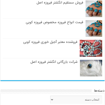
فروش مستقیم انگشتر فیروزه اصل
قیمت انواع فیروزه مخصوص فیروزه کوبی
فروشنده معتبر آجیل خوری فیروزه کوبی
شرکت بازرگانی انگشتر فیروزه اصل
دسته‌ها
دسته‌ها