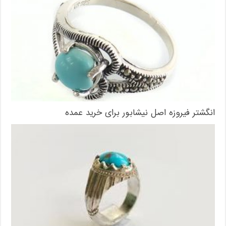
انگشتر فیروزه اصل نیشابور برای خرید عمده