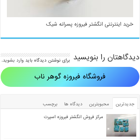
خرید اینترنتی انگشتر فیروزه پسرانه شیک
دیدگاهتان را بنویسید
برای نوشتن دیدگاه باید
وارد بشوید
.
فروشگاه فیروزه گوهر ناب
جدیدترین
محبوبترین
دیدگاه ها
برچسب
مرکز فروش انگشتر فیروزه اسپرت