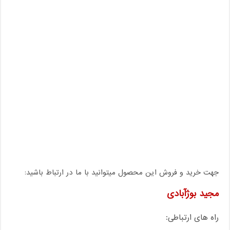
جهت خرید و فروش این محصول میتوانید با ما در ارتباط باشید:
مجید بوژآبادی
راه های ارتباطی: