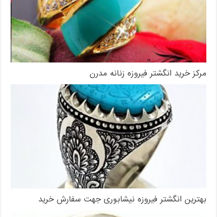
مرکز خرید انگشتر فیروزه زنانه مدرن
بهترین انگشتر فیروزه نیشابوری جهت سفارش خرید