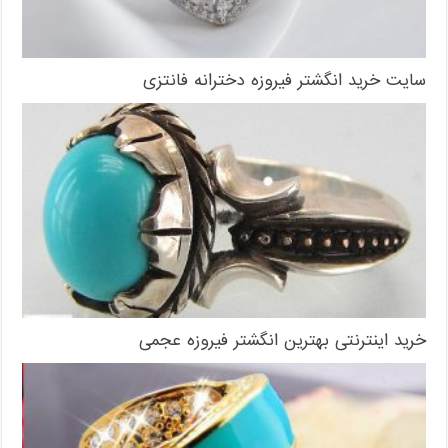
سایت خرید انگشتر فیروزه دخترانه فانتزی
خرید اینترنتی بهترین انگشتر فیروزه عجمی