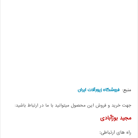
فروشگاه زیورآلات ایران
منبع:
جهت خرید و فروش این محصول میتوانید با ما در ارتباط باشید:
مجید بوژآبادی
راه های ارتباطی: