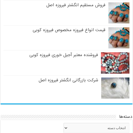
فروش مستقیم انگشتر فیروزه اصل
قیمت انواع فیروزه مخصوص فیروزه کوبی
فروشنده معتبر آجیل خوری فیروزه کوبی
شرکت بازرگانی انگشتر فیروزه اصل
دسته‌ها
دسته‌ها