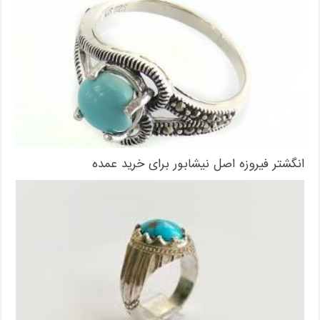
انگشتر فیروزه اصل نیشابور برای خرید عمده