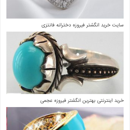
سایت خرید انگشتر فیروزه دخترانه فانتزی
خرید اینترنتی بهترین انگشتر فیروزه عجمی