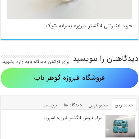
خرید اینترنتی انگشتر فیروزه پسرانه شیک
دیدگاهتان را بنویسید
برای نوشتن دیدگاه باید
وارد بشوید
.
فروشگاه فیروزه گوهر ناب
جدیدترین
محبوبترین
دیدگاه ها
برچسب
مرکز فروش انگشتر فیروزه اسپرت