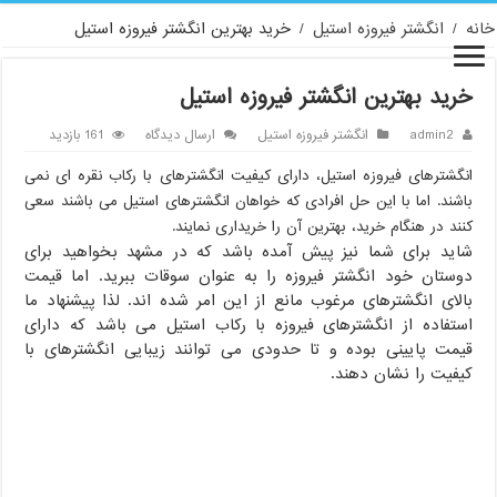
خانه
/
انگشتر فیروزه استیل
/
خرید بهترین انگشتر فیروزه استیل
خرید بهترین انگشتر فیروزه استیل
admin2
انگشتر فیروزه استیل
ارسال دیدگاه
161 بازدید
انگشترهای فیروزه استیل، دارای کیفیت انگشترهای با رکاب نقره ای نمی
باشند. اما با این حل افرادی که خواهان انگشترهای استیل می باشند سعی
کنند در هنگام خرید، بهترین آن را خریداری نمایند.
شاید برای شما نیز پیش آمده باشد که در مشهد بخواهید برای
دوستان خود انگشتر فیروزه را به عنوان سوقات ببرید. اما قیمت
بالای انگشترهای مرغوب مانع از این امر شده اند. لذا پیشنهاد ما
استفاده از انگشترهای فیروزه با رکاب استیل می باشد که دارای
قیمت پایینی بوده و تا حدودی می توانند زیبایی انگشترهای با
کیفیت را نشان دهند.