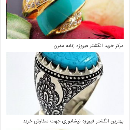
مرکز خرید انگشتر فیروزه زنانه مدرن
بهترین انگشتر فیروزه نیشابوری جهت سفارش خرید