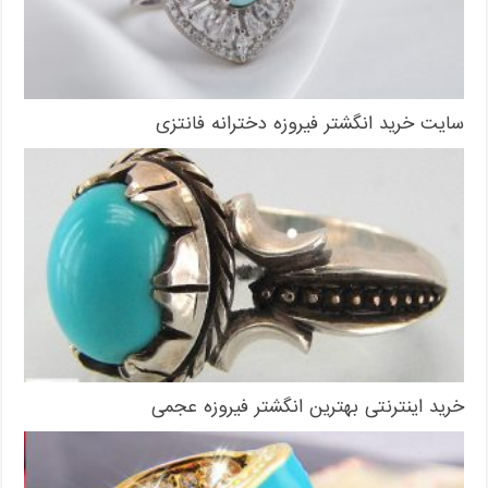
سایت خرید انگشتر فیروزه دخترانه فانتزی
خرید اینترنتی بهترین انگشتر فیروزه عجمی