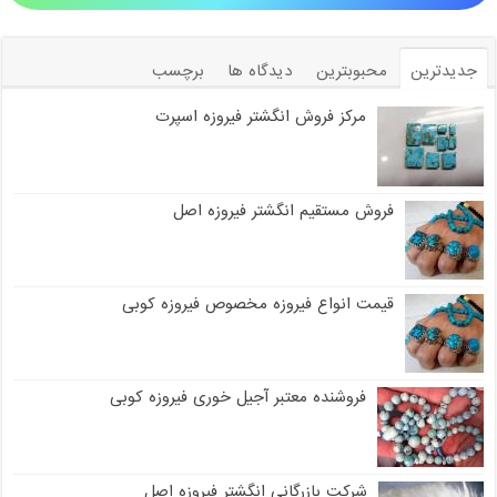
جدیدترین
محبوبترین
دیدگاه ها
برچسب
مرکز فروش انگشتر فیروزه اسپرت
فروش مستقیم انگشتر فیروزه اصل
قیمت انواع فیروزه مخصوص فیروزه کوبی
فروشنده معتبر آجیل خوری فیروزه کوبی
شرکت بازرگانی انگشتر فیروزه اصل