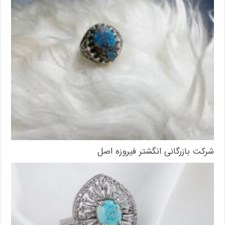
شرکت بازرگانی انگشتر فیروزه اصل