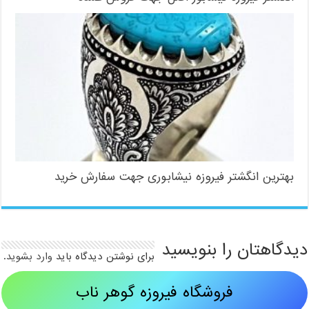
بهترین انگشتر فیروزه نیشابوری جهت سفارش خرید
دیدگاهتان را بنویسید
برای نوشتن دیدگاه باید
وارد بشوید
.
فروشگاه فیروزه گوهر ناب