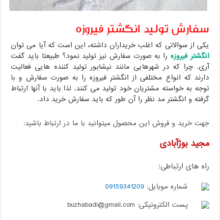
سفارش تولید انگشتر فیروزه
یکی از سوالاتی که اغلب خریداران داشته، این است که آیا می توان
انگشتر فیروزه
را به صورت سفارش نیز تولید نمود؟ طبیعتا باید گفت
آری. چرا که در شهرهایی مانند نیشابور تولید کننده هایی فعالیت
دارند که انواع مختلفی از انگشتر فیروزه را به صورت سفارش و با
توجه به خواسته مشتریان خود تولید می کنند. لذا باید با آنها ارتباط
گرفته و انگشتر مد نظر را آن طور که باید سفارش خرید داد.
جهت خرید و فروش این محصول میتوانید با ما در ارتباط باشید:
مجید بوژآبادی
راه های ارتباطی:
شماره موبایل:
09159341209
پست الکترونیکی: buzhabadi@gmail.com