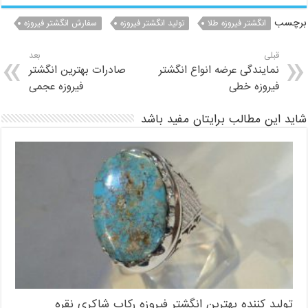
برچسب
انگشتر فیروزه طلا
تولید انگشتر فیروزه
سفارش انگشتر فیروزه
قبلی
بعد
نمایندگی عرضه انواع انگشتر
صادرات بهترین انگشتر
فیروزه خطی
فیروزه عجمی
شاید این مطالب برایتان مفید باشد
تولید کننده بهترین انگشتر فیروزه رکاب شاکری نقره