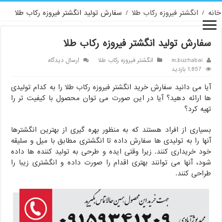
خانه
/
انگشتر فیروزه رکاب طلا
/
سفارش تولید انگشتر فیروزه رکاب طلا
سفارش تولید انگشتر فیروزه رکاب طلا
m.buzhabai
انگشتر فیروزه رکاب طلا
ارسال دیدگاه
1,857 بازدید
آیا می دانید سفارش خرید انگشتر فیروزه رکاب طلا را به کدام تولیدی
ها ارائه دهید؟ آیا در این صورت می توان محصول با کیفیت تر را
تهیه کرد؟
بسیاری از افراد هستند که به منظور بهره گیری از بهترین انگشترها
آنها را به تولیدی ها سفارش داده تا انگشتری مطابق با میل و سلیقه
خود خریداری کنند. زیرا وقتی ایده و طرحی به تولید کننده ها داده
شود، آنها می توانند بهتری اقدام را صورت داده و انگشتری زیبا را
طراحی کنند.