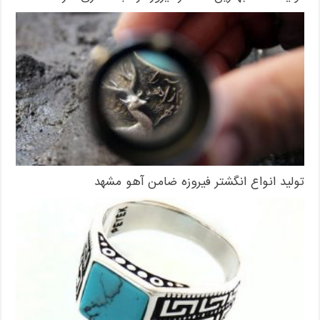
تولید انواع انگشتر فیروزه ضامن آهو مشهد