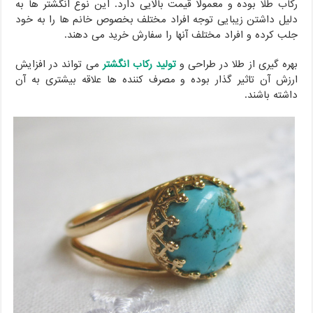
رکاب طلا بوده و معمولا قیمت بالایی دارد. این نوع انگشتر ها به
دلیل داشتن زیبایی توجه افراد مختلف بخصوص خانم ها را به خود
جلب کرده و افراد مختلف آنها را سفارش خرید می دهند.
بهره گیری از طلا در طراحی و
تولید رکاب انگشتر
می تواند در افزایش
ارزش آن تاثیر گذار بوده و مصرف کننده ها علاقه بیشتری به آن
داشته باشند.