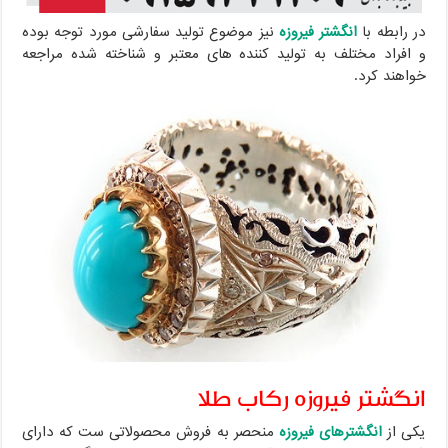
در رابطه با
انگشتر فیروزه
نیز موضوع تولید سفارشی مورد توجه بوده
و افراد مختلف به تولید کننده های معتبر و شناخته شده مراجعه
خواهند کرد.
انگشتر فیروزه رکاب طلا
یکی از
انگشترهای فیروزه
منحصر به فروش محصولاتی ست که دارای