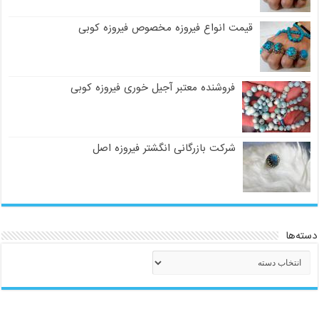
قیمت انواع فیروزه مخصوص فیروزه کوبی
فروشنده معتبر آجیل خوری فیروزه کوبی
شرکت بازرگانی انگشتر فیروزه اصل
دسته‌ها
دسته‌ها