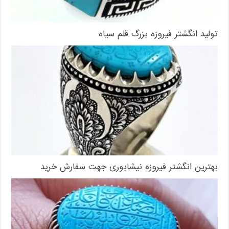
تولید انگشتر فیروزه بزرگ قلم سیاه
بهترین انگشتر فیروزه نیشابوری جهت سفارش خرید