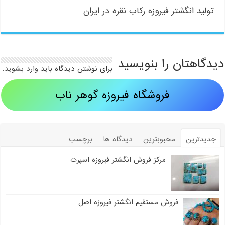
تولید انگشتر فیروزه رکاب نقره در ایران
دیدگاهتان را بنویسید
برای نوشتن دیدگاه باید
وارد بشوید
.
فروشگاه فیروزه گوهر ناب
جدیدترین
محبوبترین
دیدگاه ها
برچسب
مرکز فروش انگشتر فیروزه اسپرت
فروش مستقیم انگشتر فیروزه اصل