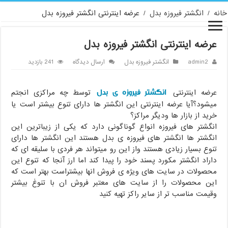
خانه
/
انگشتر فیروزه بدل
/
عرضه اینترنتی انگشتر فیروزه بدل
عرضه اینترنتی انگشتر فیروزه بدل
admin2
انگشتر فیروزه بدل
ارسال دیدگاه
241 بازدید
انگشتر فیروزه ی بدل
عرضه اینترنتی
توسط چه مراکزی انجتم
میشود؟آیا عرضه اینترنتی این انگشتر ها دارای تنوع بیشتر است یا
خرید از بازار ها ودیگر مراکز؟
انگشتر های فیروزه انواع گوناگونی دارد که یکی از زیباترین این
انگشتر ها انگشتر های فیروزه ی بدل هستند این انگشتر ها دارای
تنوع بسیار زیادی هستند واز این رو میتواند هر فردی با سلیقه ای که
داراد انگشتر مکورد پسند خود را پیدا کند اما ارز آنجا که تنوع این
محصولات در سایت های ویژه ی فروش انها بیشتراست بهتر است که
این محصولات را از سایت های معتبر فروش ان با تنوغ بیشتر
وقیمت مناسب تر از سایر راکز تهیه کنید