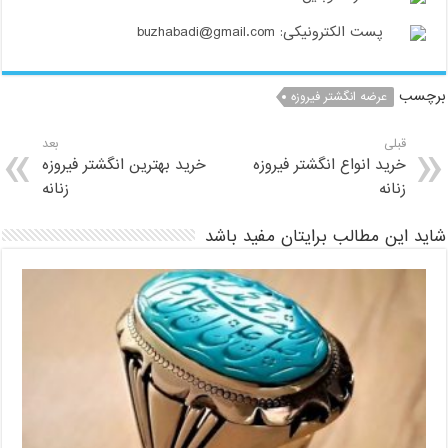
پست الکترونیکی: buzhabadi@gmail.com
برچسب
عرضه انگشتر فیروزه
قبلی
بعد
خرید انواع انگشتر فیروزه
خرید بهترین انگشتر فیروزه
زنانه
زنانه
شاید این مطالب برایتان مفید باشد