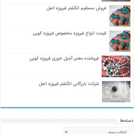
فروش مستقیم انگشتر فیروزه اصل
قیمت انواع فیروزه مخصوص فیروزه کوبی
فروشنده معتبر آجیل خوری فیروزه کوبی
شرکت بازرگانی انگشتر فیروزه اصل
دسته‌ها
دسته‌ها