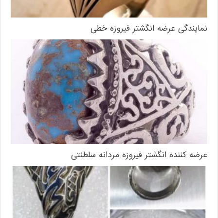
نمایندگی عرضه انگشتر فیروزه خطی
عرضه کننده انگشتر فیروزه مردانه سلطنتی