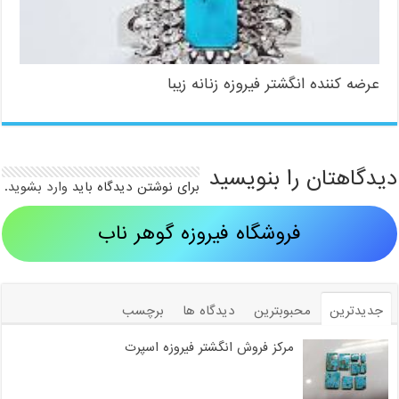
عرضه کننده انگشتر فیروزه زنانه زیبا
دیدگاهتان را بنویسید
برای نوشتن دیدگاه باید
وارد بشوید
.
فروشگاه فیروزه گوهر ناب
جدیدترین
محبوبترین
دیدگاه ها
برچسب
مرکز فروش انگشتر فیروزه اسپرت