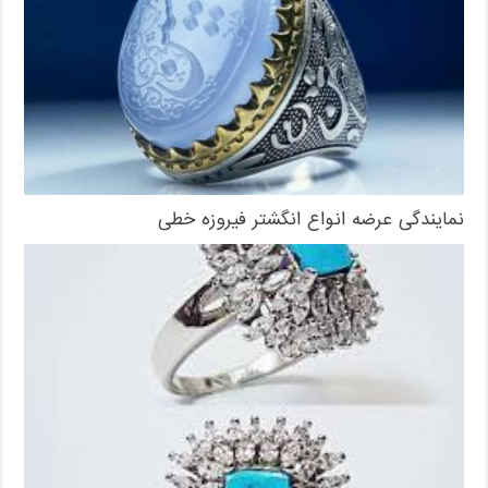
نمایندگی عرضه انواع انگشتر فیروزه خطی