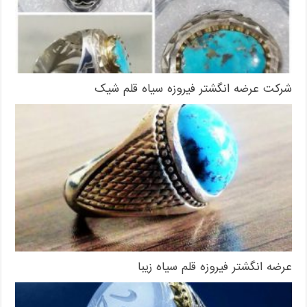
شرکت عرضه انگشتر فیروزه سیاه قلم شیک
عرضه انگشتر فیروزه قلم سیاه زیبا