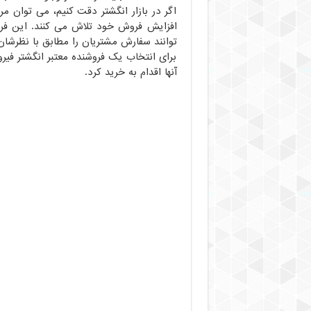
اگر در بازار انگشتر دقت کنیم، می توان مرا
افزایش فروش خود تلاش می کنند. این فروش
توانند سفارش مشتریان را مطابق با نظرشان ن
برای انتخاب یک فروشنده معتبر انگشتر فیر
آنها اقدام به خرید کرد.