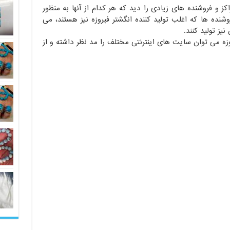
کز و فروشنده های زیادی را دید که هر کدام از آنها به منظور
نده ها که اغلب تولید کننده انگشتر فیروزه نیز هستند، می
یز تولید کنند.
وزه می توان سایت های اینترنتی مختلف را مد نظر داشته و از