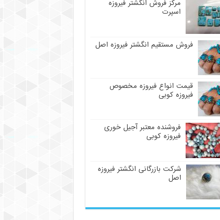
مرکز فروش انگشتر فیروزه
اسپرت
فروش مستقیم انگشتر فیروزه اصل
قیمت انواع فیروزه مخصوص
فیروزه کوبی
فروشنده معتبر آجیل خوری
فیروزه کوبی
شرکت بازرگانی انگشتر فیروزه
اصل