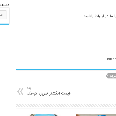
دسته‌ه
دسته‌
ا در ارتباط باشید:
روزه
بعد
قیمت انگشتر فیروزه کوچک