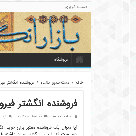
حساب کاربری
فروشگاه
خانه
/
دسته‌بندی نشده
/
فروشنده انگشتر فیر
فروشنده انگشتر فیر
m.buzhabai
دسته‌بندی نشده
ارسا
آیا دنبال یک فروشنده معتبر برای خرید ان
شما ست که باید در انگشتر وجود داشته با