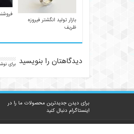
فروشند
بازار تولید انگشتر فیروزه
ظریف
دیدگاهتان را بنویسید
برای نوش
برای دیدن جدیدترین محصولات ما را در
اینستاگرام دنبال کنید
© 2026 | کلیه حقوق مادی و معنوی این وب سایت متعلق است به سایت