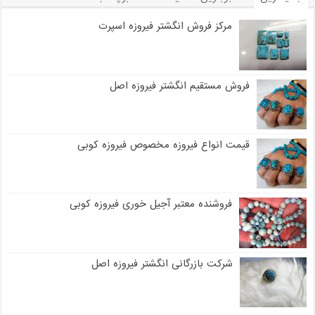
مرکز فروش انگشتر فیروزه اسپرت
فروش مستقیم انگشتر فیروزه اصل
قیمت انواع فیروزه مخصوص فیروزه کوبی
فروشنده معتبر آجیل خوری فیروزه کوبی
شرکت بازرگانی انگشتر فیروزه اصل