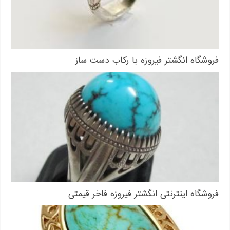
فروشگاه انگشتر فیروزه با رکاب دست ساز
فروشگاه اینترنتی انگشتر فیروزه فاخر قیمتی