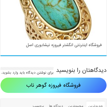
فروشگاه اینترنتی انگشتر فیروزه نیشابوری اصل
دیدگاهتان را بنویسید
برای نوشتن دیدگاه باید
وارد بشوید
.
فروشگاه فیروزه گوهر ناب
جدیدترین
محبوبترین
دیدگاه ها
برچسب