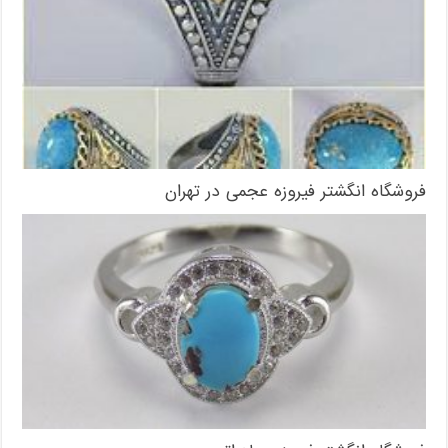
فروشگاه انگشتر فیروزه عجمی در تهران