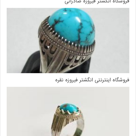
فروشگاه انگشتر فیروزه صادراتی
فروشگاه اینترنتی انگشتر فیروزه نقره