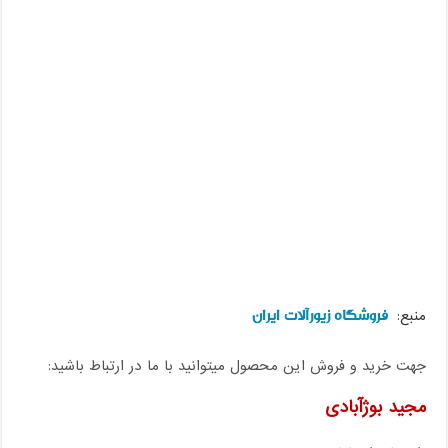
فروشگاه زیورآلات ایران
منبع:
جهت خرید و فروش این محصول میتوانید با ما در ارتباط باشید:
مجید بوژآبادی