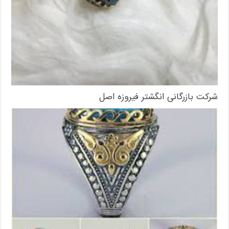
شرکت بازرگانی انگشتر فیروزه اصل