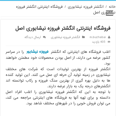
خانه
/
انگشتر فیروزه نیشابوری
/
فروشگاه اینترنتی انگشتر فیروزه
نیشابوری اصل
فروشگاه اینترنتی انگشتر فیروزه نیشابوری اصل
m.buzhabai
انگشتر فیروزه نیشابوری
ارسال دیدگاه
405 بازدید
فیروزه نیشابور
اغلب فروشگاه های اینترنتی که انگشتر
را در سراسر
کشور عرضه می دارند، از اصل بودن محصولات خود مطمئن خواهند
بود.
انگشتر فیروزه از بهترین تولیدات است که شرکت های مختلف
نیشابوری در زمینه تولید آن حرفه ای عمل می کنند. این تولید کننده
ها به دلیل بهره گیری از بهترین سنگ فیروزه و رکاب توانسته اند
انگشترهای درجه یک به بازار عرضه دارند.
با توجه به این که انگشتر فیروزه نیشابوری را اغلب افراد اصل
دانسته و برای تهیه آنها به فروشگاه های اینترنتی مراجعه می کند،
می توان فروش خوبی را در شهرهای مختلف شاهد بود.