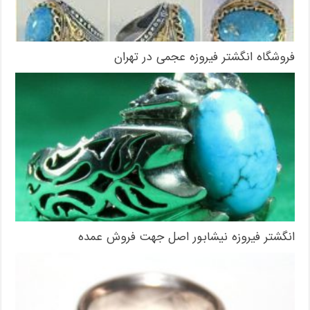
فروشگاه انگشتر فیروزه عجمی در تهران
انگشتر فیروزه نیشابور اصل جهت فروش عمده