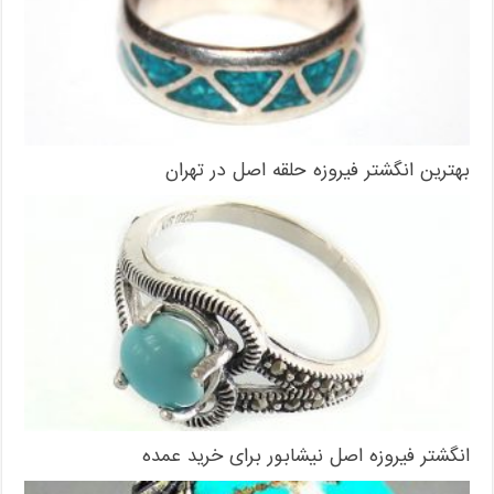
بهترین انگشتر فیروزه حلقه اصل در تهران
انگشتر فیروزه اصل نیشابور برای خرید عمده