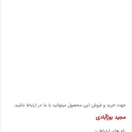
جهت خرید و فروش این محصول میتوانید با ما در ارتباط باشید:
مجید بوژآبادی
راه های ارتباطی: