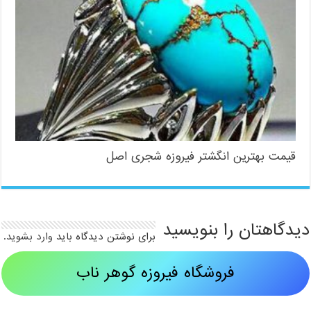
قیمت بهترین انگشتر فیروزه شجری اصل
دیدگاهتان را بنویسید
برای نوشتن دیدگاه باید
وارد بشوید
.
فروشگاه فیروزه گوهر ناب