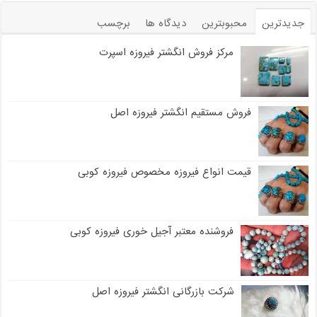
جدیدترین
محبوبترین
دیدگاه ها
برچسب
مرکز فروش انگشتر فیروزه اسپرت
فروش مستقیم انگشتر فیروزه اصل
قیمت انواع فیروزه مخصوص فیروزه کوبی
فروشنده معتبر آجیل خوری فیروزه کوبی
شرکت بازرگانی انگشتر فیروزه اصل