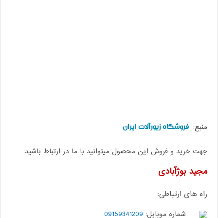
فروشگاه زیورآلات ایران
منبع:
جهت خرید و فروش این محصول میتوانید با ما در ارتباط باشید:
مجید بوژآبادی
راه های ارتباطی:
شماره موبایل:
09159341209