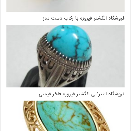
فروشگاه انگشتر فیروزه با رکاب دست ساز
فروشگاه اینترنتی انگشتر فیروزه فاخر قیمتی