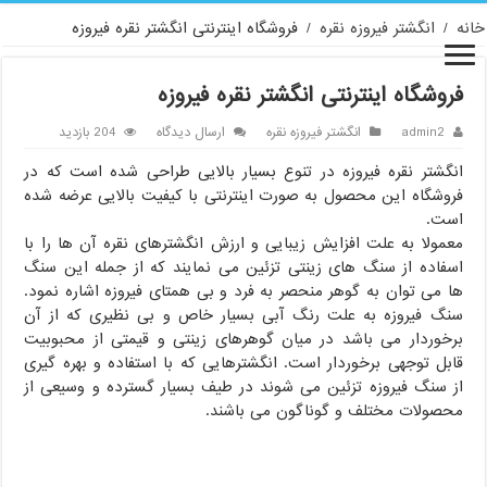
خانه
/
انگشتر فیروزه نقره
/
فروشگاه اینترنتی انگشتر نقره فیروزه
فروشگاه اینترنتی انگشتر نقره فیروزه
admin2
انگشتر فیروزه نقره
ارسال دیدگاه
204 بازدید
انگشتر نقره فیروزه در تنوع بسیار بالایی طراحی شده است که در
فروشگاه این محصول به صورت اینترنتی با کیفیت بالایی عرضه شده
است.
معمولا به علت افزایش زیبایی و ارزش انگشترهای نقره آن ها را با
اسفاده از سنگ های زینتی تزئین می نمایند که از جمله این سنگ
ها می توان به گوهر منحصر به فرد و بی همتای فیروزه اشاره نمود.
سنگ فیروزه به علت رنگ آبی بسیار خاص و بی نظیری که از آن
برخوردار می باشد در میان گوهرهای زینتی و قیمتی از محبوبیت
قابل توجهی برخوردار است. انگشترهایی که با استفاده و بهره گیری
از سنگ فیروزه تزئین می شوند در طیف بسیار گسترده و وسیعی از
محصولات مختلف و گوناگون می باشند.