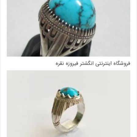
فروشگاه اینترنتی انگشتر فیروزه نقره