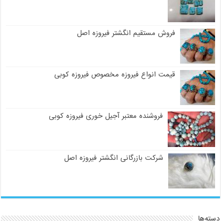
فروش مستقیم انگشتر فیروزه اصل
قیمت انواع فیروزه مخصوص فیروزه کوبی
فروشنده معتبر آجیل خوری فیروزه کوبی
شرکت بازرگانی انگشتر فیروزه اصل
دسته‌ها