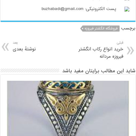
پست الکترونیکی: buzhabadi@gmail.com
برچسب
فروشگاه انگشتر فیروزه
قبلی
بعد
خرید انواع رکاب انگشتر
نوشتهٔ بعدی
فیروزه مردانه
شاید این مطالب برایتان مفید باشد