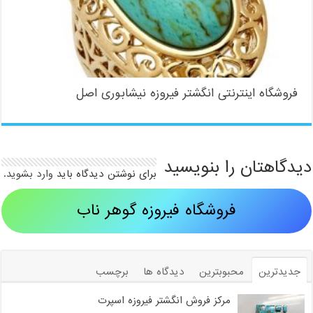
فروشگاه اینترنتی انگشتر فیروزه نیشابوری اصل
دیدگاهتان را بنویسید
برای نوشتن دیدگاه باید
وارد بشوید
.
فروشگاه فیروزه گوهر ناب
جدیدترین
محبوبترین
دیدگاه ها
برچسب
مرکز فروش انگشتر فیروزه اسپرت