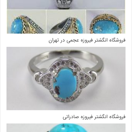
فروشگاه انگشتر فیروزه عجمی در تهران
فروشگاه انگشتر فیروزه صادراتی