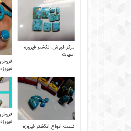
مرکز فروش انگشتر فیروزه
اسپرت
فروش 
فیروزه
فروش ا
فیروزه 
قیمت انواع انگشتر فیروزه