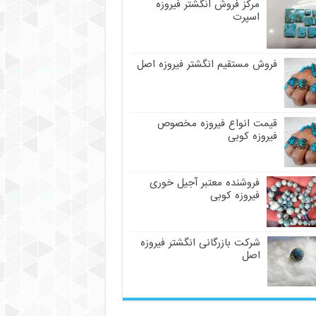
مرکز فروش انگشتر فیروزه
اسپرت
فروش مستقیم انگشتر فیروزه اصل
قیمت انواع فیروزه مخصوص
فیروزه کوبی
فروشنده معتبر آجیل خوری
فیروزه کوبی
شرکت بازرگانی انگشتر فیروزه
اصل