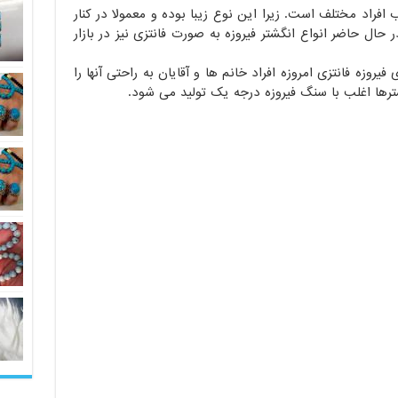
افراد مختلف است. زیرا این نوع زیبا بوده و معمولا در کنار
حال حاضر انواع انگشتر فیروزه به صورت فانتزی نیز در بازار
یروزه فانتزی امروزه افراد خانم ها و آقایان به راحتی آنها را
ترها اغلب با سنگ فیروزه درجه یک تولید می شود.