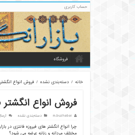
حساب کاربری
فروشگاه
خانه
/
دسته‌بندی نشده
/
فروش انواع انگشتر 
فروش انواع انگشتر ف
m.buzhabai
دسته‌بندی نشده
ارسا
چرا انواع انگشتر های فیروزه فانتزی در باز
مختلف مردانه و زنانه عرضه می شود؟