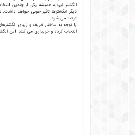
انگشتر فیروزه همیشه یکی از چندین انتخاب 
دیگر انگشترها تاثیر خوبی خواهد داشت. در 
عرضه می شود.
با توجه به ساختار ظریف و زیبای انگشترهای ف
انتخاب کرده و خریداری می کنند. این انگش