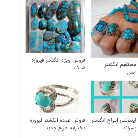
فروش ویژه انگشتر فیروزه
مستقیم انگشتر
شیک
 اصل
ینترنتی انواع انگشتر
فروش عمده انگشتر فیروزه
پسرانه
دخترانه طرح جدید