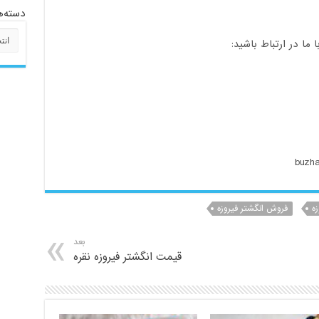
دسته‌ه
دسته‌
ا در ارتباط باشید:
زه
فروش انگشتر فیروزه
بعد
قیمت انگشتر فیروزه نقره