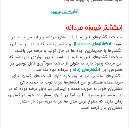
انگشتر فیروزه مردانه
ساخت انگشترهای فیروزه با رکاب های مردانه و زنانه می تواند در
انگشترهای دست ساز
نمونه
و ماشینی باشد که در این زمینه این
انگشترها با جدیدترین ایده ها در حال تولید و عرضه می باشند.
ساخت انگشترهای فیروزه نقره از مناسب ترین مواردی می باشد که
این مزیت وجود دارد که بتوان از حاشیه سودآوری قابل توجهی در
خصوص این
انگشترهای زنانه
و مردانه بهره مند شد.
انگشترهای ماشینی نیز به نوبه خود دارای قیمت های کمتری برای
خرید عمده هستند و این انگشترها نیز با توجه به حجم بالای
مشتریان خود، به صورت عمده و اینترنتی نیز قابل عرضه بوده که در
این مسیر نیز مشتریان این امکان را برای سفارشات خود در کمترین
زمان دارند که متنوع ترین مدل ها نیز به نوبه خود در اختیار
مشتریان قرار گرفته است.