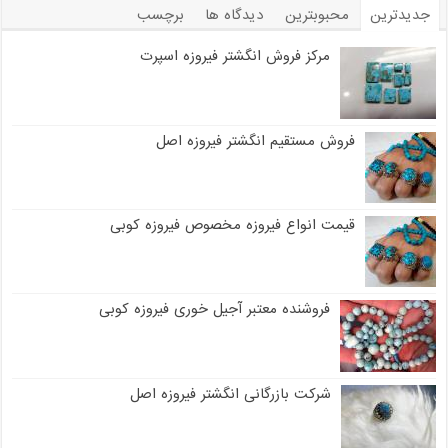
جدیدترین
محبوبترین
دیدگاه ها
برچسب
مرکز فروش انگشتر فیروزه اسپرت
فروش مستقیم انگشتر فیروزه اصل
قیمت انواع فیروزه مخصوص فیروزه کوبی
فروشنده معتبر آجیل خوری فیروزه کوبی
شرکت بازرگانی انگشتر فیروزه اصل