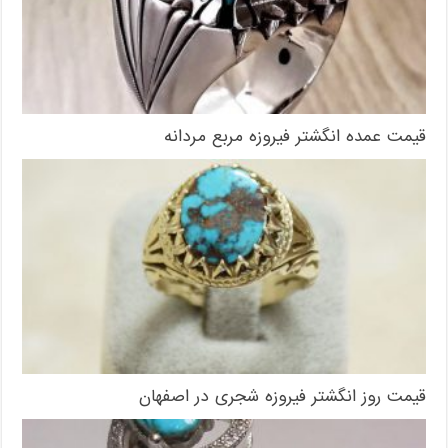
قیمت عمده انگشتر فیروزه مربع مردانه
قیمت روز انگشتر فیروزه شجری در اصفهان