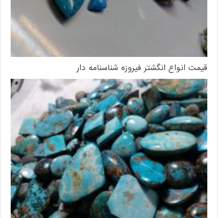
قیمت انواع انگشتر فیروزه شناسنامه دار