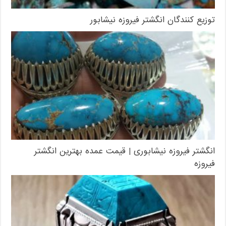
توزیع کنندگان انگشتر فیروزه نیشابور
انگشتر فیروزه نیشابوری | قیمت عمده بهترین انگشتر
فیروزه