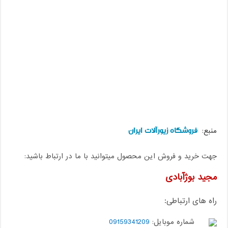
فروشگاه زیورآلات ایران
منبع:
جهت خرید و فروش این محصول میتوانید با ما در ارتباط باشید:
مجید بوژآبادی
راه های ارتباطی:
شماره موبایل:
09159341209