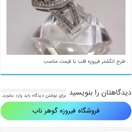
طرح انگشتر فیروزه قلب با قیمت مناسب
دیدگاهتان را بنویسید
برای نوشتن دیدگاه باید
وارد بشوید
.
فروشگاه فیروزه گوهر ناب