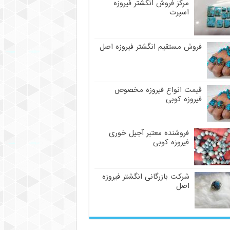
مرکز فروش انگشتر فیروزه
اسپرت
فروش مستقیم انگشتر فیروزه اصل
قیمت انواع فیروزه مخصوص
فیروزه کوبی
فروشنده معتبر آجیل خوری
فیروزه کوبی
شرکت بازرگانی انگشتر فیروزه
اصل