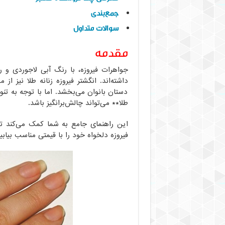
جمع‌بندی
سوالات متداول
مقدمه
جواهرات فیروزه، با رنگ آبی لاجوردی و روح
داشته‌اند. انگشتر فیروزه زنانه طلا نیز 
دستان بانوان می‌بخشد. اما با توجه به تنو
طلا** می‌تواند چالش‌برانگیز باشد.
این راهنمای جامع به شما کمک می‌کند تا 
فیروزه دلخواه خود را با قیمتی مناسب بیابید