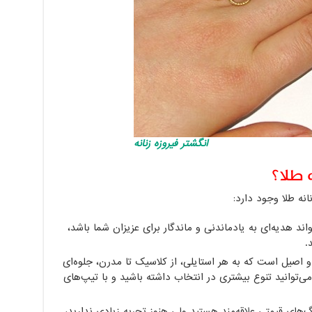
انگشتر فیروزه زنانه
ه طلا؟
انه طلا وجود دارد:
واند هدیه‌ای به یادماندنی و ماندگار برای عزیزان شما باشد،
.
و اصیل است که به هر استایلی، از کلاسیک تا مدرن، جلوه‌ای
می‌توانید تنوع بیشتری در انتخاب داشته باشید و با تیپ‌های
گ‌های قیمتی علاقه‌مند هستید ولی هنوز تجربه زیادی ندارید،