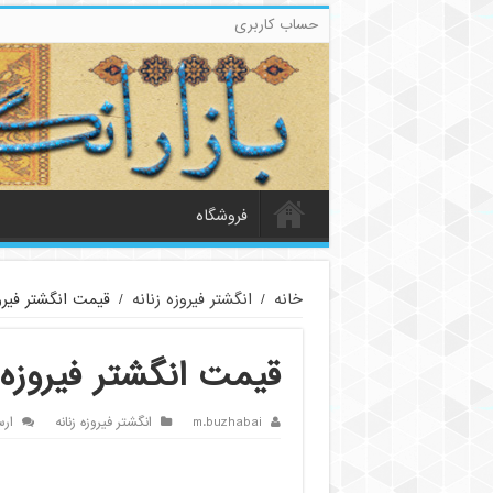
حساب کاربری
فروشگاه
خانه
/
انگشتر فیروزه زنانه
/
قیمت انگشتر فیروز
قیمت انگشتر فیروزه ز
m.buzhabai
انگشتر فیروزه زنانه
ارس