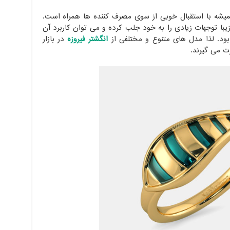
میشه با استقبال خوبی از سوی مصرف کننده ها همراه است.
با توجهات زیادی را به خود جلب کرده و می توان کاربرد آن
بود. لذا مدل های متنوع و مختلفی از
انگشتر فیروزه
در بازار
 می گیرند.