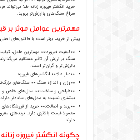
خرید انگشتر فیروزه زنانه طلا می‌تواند ف
سراغ سنگ‌های باارزش‌تر بروید.
مهم‌ترین عوامل موثر بر قی
پیش از خرید، بهتر است با فاکتورهای اصلی ت
**کیفیت فیروزه:** مهم‌ترین عامل، کیف
سنگ بر ارزش آن تاثیر مستقیم می‌گذارند. 
باارزش‌تر و گران‌تر است.
**عیار طلا:** انگشترهای فیروزه
**وزن و اندازه سنگ:** سنگ‌های بزرگ‌تر 
**طراحی و ساخت:** مدل‌های خاص و هنرم
بیشتری نسبت به مدل‌های ساده‌تر دارند.
**برند و اصالت:** خرید از فروشگاه‌های م
معمولا قیمت بالاتری دارد. برندهای معرو
دارند.
چگونه انگشتر فیروزه زنان