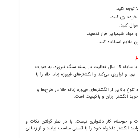
 توجه کنید.
خودداری کنید.
وال کنید.
 مواد شیمیایی قرار ندهید.
ن ملایم استفاده کنید.
فروشگاه گوهر ناب نیشابور: این فروشگاه با سابقه 15 سال فعالیت در زمینه سنگ فیروزه، به صورت
تهیه و فراوری می‌کند و انگشترهای فیروزه زنانه طلا را با
ئه تنوع بالایی از انگشترهای فیروزه زنانه طلا در طرح‌ها و
خرید انگشتر ارزان و باکیفیت است.
دقت و حوصله، کار دشواری نیست. با در نظر گرفتن نکات و
انید انگشتر دلخواه خود را با قیمتی مناسب بیابید و از زیبایی