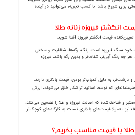
رصتی برای شروع باشد. با کسب تجربه، می‌توانید در آینده
مت انگشتر فیروزه زنانه طلا
عیین‌کننده قیمت انگشتر فیروزه آشنا شوید:
یت خود سنگ فیروزه است. رنگ، رگه‌ها، شفافیت و سختی
هر چه رنگ آبی‌تر، شفاف‌تر و بدون رگه باشد، فیروزه
و درشت‌تر، به دلیل کمیاب‌تر بودن، قیمت بالاتری دارند.
ندانه‌ای که توسط اساتید تراشکار خلق می‌شوند، ارزش
عتبر و شناخته‌شده که اصالت فیروزه و طلا را تضمین می‌کنند،
ف نیز معمولا قیمت‌های بالاتری نسبت به کارگاه‌های کوچک‌تر
ه طلا با قیمت مناسب بخریم؟