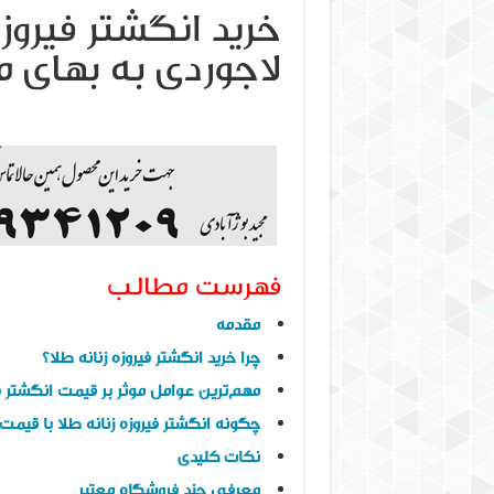
خرید انگشتر فیروز
لاجوردی به بهای 
فهرست مطالب
مقدمه
چرا خرید انگشتر فیروزه زنانه طلا؟
مهم‌ترین عوامل موثر بر قیمت انگشتر فی
چگونه انگشتر فیروزه زنانه طلا با قیم
نکات کلیدی
معرفی چند فروشگاه معتبر