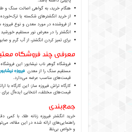
پایینی داشته باشد.
هنگام خرید، به گواهی اصالت سنگ و طلا
از خرید انگشترهای شکسته یا ترک‌خورده 
از فروشنده در مورد معدن و نوع فیروزه س
انگشتر را در معرض نور مستقیم خورشید و
برای تمیز کردن انگشتر، از آب گرم و صابو
معرفی چند فروشگاه معتبر
فیروزه نیشابور
مستقیم سنگ را از معدن
قیمت‌های مناسب عرضه می‌دارد.
کارگاه تراش فیروزه ساز: این کارگاه با ارا
قیمت‌های مختلف، انتخابی ایده‌آل برای 
جمع‌بندی
خرید انگشتر فیروزه زنانه طلا، با کمی 
راهنمایی‌های ارائه شده در این مقاله، می‌تو
و خواص بی‌نظ