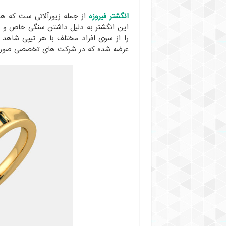
انگشتر فیروزه
از جمله زیورآلاتی ست که ه
این انگشتر به دلیل داشتن سنگی خاص و زی
را از سوی افراد مختلف با هر تیپی شاهد 
عرضه شده که در شرکت های تخصصی صورت