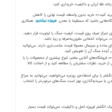
زنانه طلا ارزان و باکیفیت خریداری کنید:
رید کنید:** خرید بدون واسطه، قیمت نهایی را کاهش
فیروزه نیشابور
اه‌هایی باشید که مستقیما با معدن
همکاری
 تمرکز صرف روی قیمت، کیفیت سنگ را اولویت قرار دهید.
می‌تواند انتخابی مقرون‌به‌صرفه و زیبا باشد.
ی ساده و مینیمال معمولا قیمت مناسب‌تری دارند. می‌توانید
ر آینده سنگ آن را تعویض کنید.
:** فروشگاه‌های آنلاین معتبر، تنوع بیشتری از محصولات را با
 از خرید، نظرات مشتریان را مطالعه کنید و از اصالت کالا
نگشتر را برای استفاده‌ی روزمره می‌خواهید، می‌توانید به سراغ
ادن یا سرمایه‌گذاری، بهتر است سنگ‌های مرغوب‌تر را انتخاب
ک انگشتر فیروزه اصل و باکیفیت، نمی‌تواند قیمت بسیار