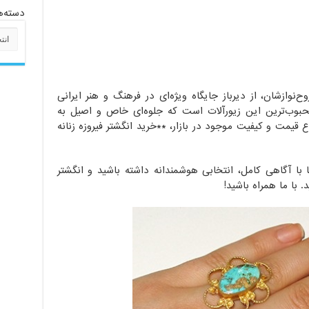
دسته‌ه
دسته‌
‌نوازشان، از دیرباز جایگاه ویژه‌ای در فرهنگ و هنر ایرانی
از محبوب‌ترین این زیورآلات است که جلوه‌ای خاص و اصیل به
ع قیمت و کیفیت موجود در بازار، **خرید انگشتر فیروزه زنانه
با آگاهی کامل، انتخابی هوشمندانه داشته باشید و انگشتر
. با ما همراه باشید!