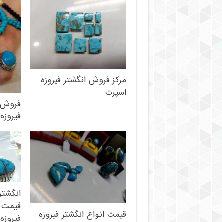
مرکز فروش انگشتر فیروزه
اسپرت
فروش 
فیروزه
انگشتر
قیمت ع
قیمت انواع انگشتر فیروزه
فیروزه