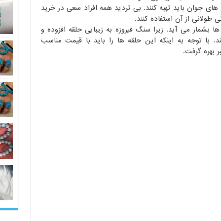
ای جوان باید تهیه کنند. بی تردید همه افراد سعی در خرید
ی طولانی از آن استفاده کنند.
ها بشمار می آید. زیرا سنگ فیروزه به زیبایی حلقه افزوده و
. با توجه به اینکه این حلقه ها را باید با قیمت مناسب
ر بهره گرفت.