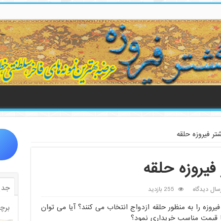
ر فیروزه حلقه
یروزه حلقه
جدی
سال دیدگاه
255 بازدید
فیروزه را به منظور حلقه ازدواج انتخاب می کنند؟ آیا می توان
برچ
 قیمت مناسب خریداری نمود؟