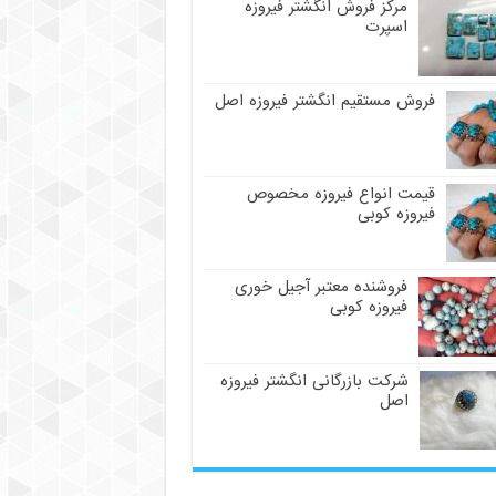
مرکز فروش انگشتر فیروزه
اسپرت
فروش مستقیم انگشتر فیروزه اصل
قیمت انواع فیروزه مخصوص
فیروزه کوبی
فروشنده معتبر آجیل خوری
فیروزه کوبی
شرکت بازرگانی انگشتر فیروزه
اصل