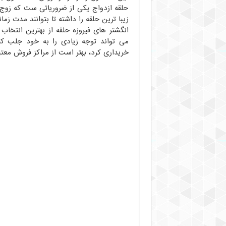
حلقه ازدواج یکی از ضروریاتی ست که زوج ه
زیبا ترین حلقه را داشته تا بتوانند مدت زمان
انگشتر های فیروزه حلقه از بهترین انتخاب 
می تواند توجه زیادی را به خود جلب کند
خریداری کرد، بهتر است از مراکز فروش معتب