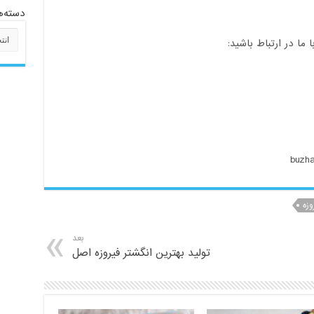
دسته‌ه
دسته‌
ا در ارتباط باشید:
وزه
بعد
تولید بهترین انگشتر فیروزه اصل