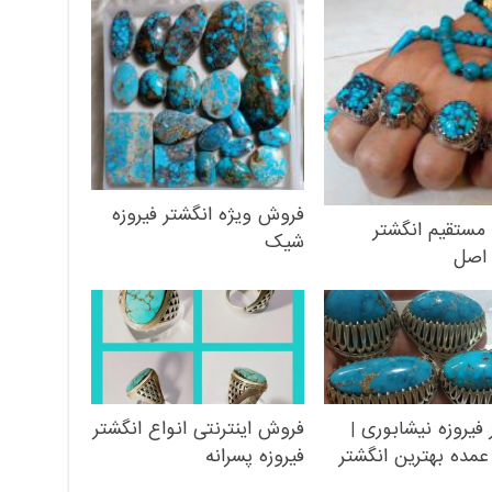
فروش ویژه انگشتر فیروزه
مستقیم انگشتر
شیک
 اصل
 فیروزه نیشابوری |
فروش اینترنتی انواع انگشتر
مده بهترین انگشتر
فیروزه پسرانه