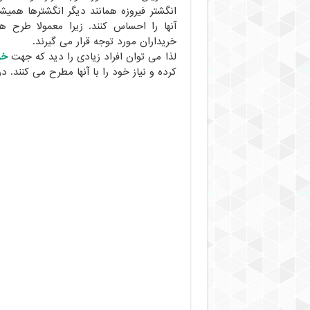
انگشتر فیروزه همانند دیگر انگشترها همی
آنها را احساس کنند. زیرا معمولا طرح 
خریداران مورد توجه قرار می گیرند.
لذا می توان افراد زیادی را دید که جهت
خر
کرده و نیاز خود را با آنها مطرح می کنند. 