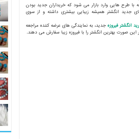
شه با طرح هایی وارد بازار می شود که خریداران جدید بودن
های جدید انگشتر همیشه زیبایی بیشتری داشته و از سوی
ید انگشتر فیروزه
جدید، به نمایندگی های عرضه کننده مراجعه
در این صورت بهترین انگشتر را با فیروزه زیبا سفارش می دهند.