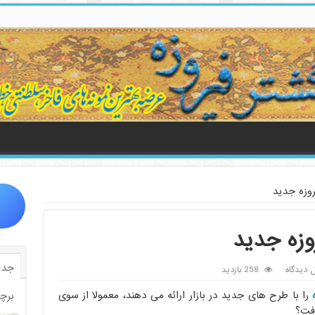
روزه جدید
وزه جدید
جدی
ل دیدگاه
258 بازدید
را با طرح های جدید در بازار ارائه می دهند، معمولا از سوی
برچ
رفت؟