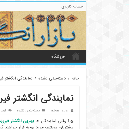
حساب کاربری
فروشگاه
خانه
/
دسته‌بندی نشده
/
نمایندگی انگشتر فی
نمایندگی انگشتر فیر
m.buzhabai
دسته‌بندی نشده
ارسا
چرا وقتی نمایندگی ها
بهترین انگشتر فیروزه
مشتریان مختلف مورد توجه قرار خواهند گ