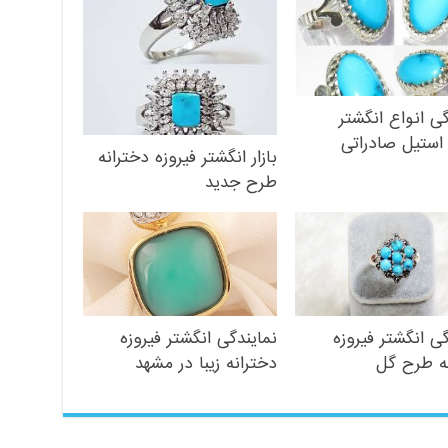
گی انواع انگشتر
 استیل صادراتی
بازار انگشتر فیروزه دخترانه
طرح جدید
گی انگشتر فیروزه
نمایندگی انگشتر فیروزه
ه طرح گل
دخترانه زیبا در مشهد