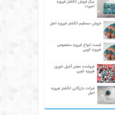
مرکز فروش انگشتر فیروزه
اسپرت
فروش مستقیم انگشتر فیروزه اصل
قیمت انواع فیروزه مخصوص
فیروزه کوبی
فروشنده معتبر آجیل خوری
فیروزه کوبی
شرکت بازرگانی انگشتر فیروزه
اصل