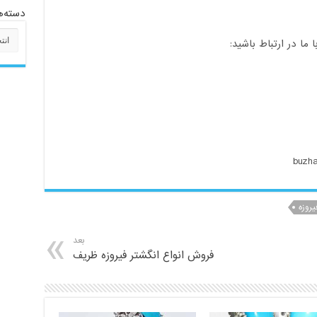
دسته‌ه
دسته‌
ا در ارتباط باشید:
یروزه
بعد
فروش انواع انگشتر فیروزه ظریف